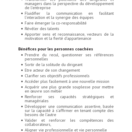
managers dans la perspective du développement
de l’entreprise
Fluidifier la communication en facilitant
l’interaction et la synergie des équipes
Faire émerger la co-responsabilité
Révéler des talents
Apporter sens et reconnaissance, vecteurs de la
motivation et la fierté d’appartenance
Bénéfices pour les personnes coachées
Prendre du recul, questionner ses références
personnelles
Sortir de la solitude du dirigeant
Etre acteur de son changement
Clarifier ses objectifs professionnels
Accéder plus facilement à une nouvelle mission
Acquérir une plus grande souplesse pour mettre
en œuvre son métier
Renforcer ses capacités stratégiques et
managériales
Développer une communication assertive, basée
sur la capacité à s’affirmer en tenant compte des
besoins de l’autre
Valider et renforcer les compétences des
collaborateurs,
Aligner vie professionnelle et vie personnelle