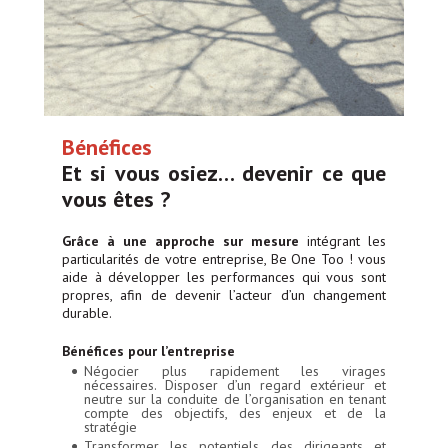
Bénéfices
Et si vous osiez… devenir ce que
vous êtes ?
Grâce à une approche sur mesure
intégrant les
particularités de votre entreprise, Be One Too ! vous
aide à développer les performances qui vous sont
propres, afin de devenir l’acteur d’un changement
durable.
Bénéfices pour l’entreprise
Négocier plus rapidement les virages
nécessaires. Disposer d’un regard extérieur et
neutre sur la conduite de l’organisation en tenant
compte des objectifs, des enjeux et de la
stratégie
Transformer les potentiels des dirigeants et