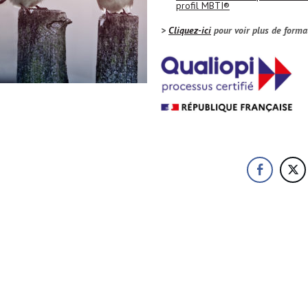
profil MBTI®
>
Cliquez-ici
pour voir plus de forma