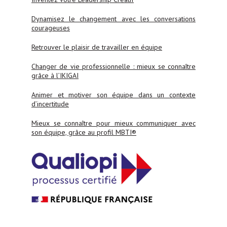
Dynamisez le changement avec les conversations
courageuses
Retrouver le plaisir de travailler en équipe
Changer de vie professionnelle : mieux se connaître
grâce à l’IKIGAI
Animer et motiver son équipe dans un contexte
d’incertitude
Mieux se connaître pour mieux communiquer avec
son équipe, grâce au profil MBTI®