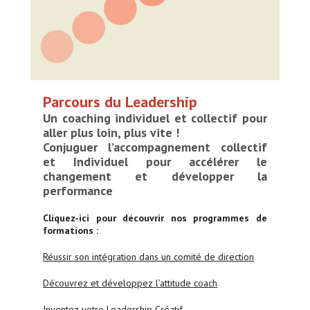
Parcours du Leadership
Un coaching individuel et collectif pour
aller plus loin, plus vite !
Conjuguer l’accompagnement collectif
et Individuel pour accélérer le
changement et développer la
performance
Cliquez-ici pour découvrir nos programmes de
formations :
Réussir son intégration dans un comité de direction
Découvrez et développez l’attitude coach
Inventez votre Leadership Créatif