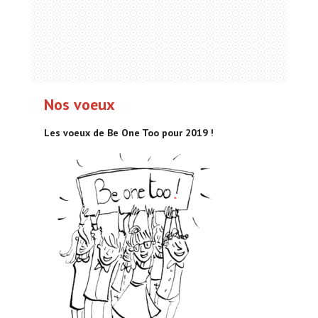
Nos voeux
Les voeux de Be One Too pour 2019 !