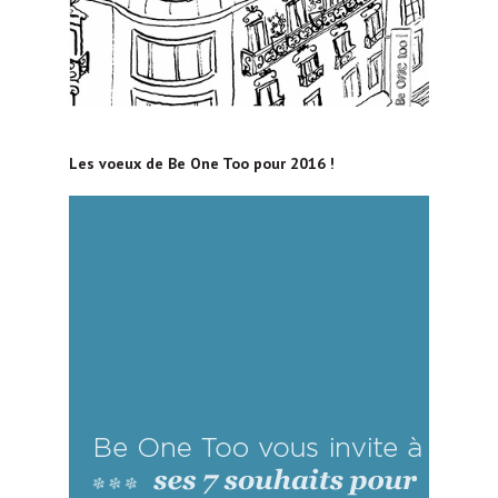
Les voeux de Be One Too pour 2016 !