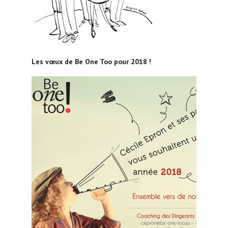
Les vœux de Be One Too pour 2018 !