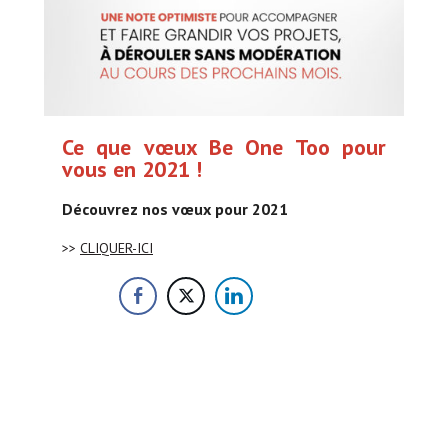
Ce que vœux Be One Too pour
vous en 2021 !
Découvrez nos vœux pour 2021
>>
CLIQUER-ICI