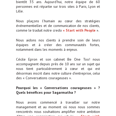
bientôt 35 ans. Aujourd’hui, notre équipe de 60
personnes est répartie sur trois sites à Paris, Lyon et
Lille.
Nous plaçons l’humain au cœur des stratégies
événementielles et de communication de nos clients,
comme le traduit notre credo
« Start with People
».
Nous aidons nos clients à prendre soin de leurs
équipes et à créer des communautés fortes,
notamment dans les moments à enjeux.
Cécile Epron et son cabinet Be One Too! nous
accompagnent depuis près de 10 ans sur un sujet qui
nous tient particulièrement à cœur et qui est
désormais inscrit dans notre culture d’entreprise, celui
des « Conversations courageuses ».
Pourquoi les « Conversations courageuses » ?
Quels bénéfices pour Sagarmatha ?
Nous avons commencé à travailler sur notre
management et au moment où nous nous sommes
rencontrés nous souhaitions amplifier notre ambition