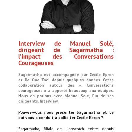
Interview de Manuel Solé,
dirigeant de Sagarmatha :
l’impact des Conversations
Courageuses
Sagarmatha est accompagnée par Cécile Epron
et Be One Too! depuis quelques années. Cette
collaboration autour des « Conversations
courageuses » a apporté beaucoup aux équipes.
Nous en parlons avec Manuel Solé, l’un de ses
dirigeants. Interview.
Pouvez-vous nous présenter Sagarmatha et ce
qui vous a conduit à solliciter Cécile Epron ?
Sagarmatha, filiale de Hopscotch existe depuis