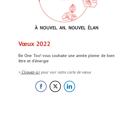
Vœux 2022
Be One Too! vous souhaite une année pleine de bien
être et d’énergie
>
Cliquez-ici
pour voir notre carte de vœux