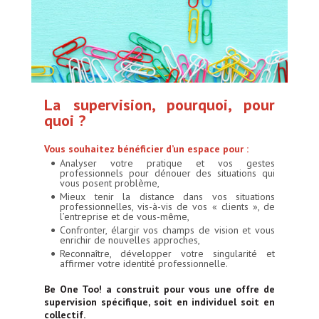
La supervision, pourquoi, pour
quoi ?
Vous souhaitez bénéficier d’un espace pour :
Analyser votre pratique et vos gestes
professionnels pour dénouer des situations qui
vous posent problème,
Mieux tenir la distance dans vos situations
professionnelles, vis-à-vis de vos « clients », de
l’entreprise et de vous-même,
Confronter, élargir vos champs de vision et vous
enrichir de nouvelles approches,
Reconnaître, développer votre singularité et
affirmer votre identité professionnelle.
Be One Too! a construit pour vous une offre de
supervision spécifique, soit en individuel soit en
collectif.