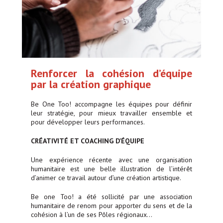
Renforcer la cohésion d’équipe
par la création graphique
Be One Too! accompagne les équipes pour définir
leur stratégie, pour mieux travailler ensemble et
pour développer leurs performances.
CRÉATIVITÉ ET COACHING D’ÉQUIPE
Une expérience récente avec une organisation
humanitaire est une belle illustration de l’intérêt
d’animer ce travail autour d’une création artistique.
Be one Too! a été sollicité par une association
humanitaire de renom pour apporter du sens et de la
cohésion à l’un de ses Pôles régionaux…