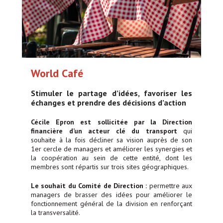
World Café
Stimuler le partage d’idées, favoriser les
échanges et prendre des décisions d’action
Cécile Epron est sollicitée par la Direction
financière d’un acteur clé du transport
qui
souhaite à la fois décliner sa vision auprès de son
1er cercle de managers et améliorer les synergies et
la coopération au sein de cette entité, dont les
membres sont répartis sur trois sites géographiques.
Le souhait du Comité de Direction :
permettre aux
managers de brasser des idées pour améliorer le
fonctionnement général de la division en renforçant
la transversalité.